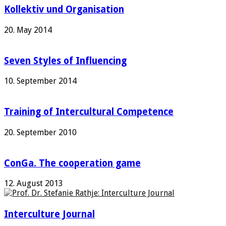
Kollektiv und Organisation
20. May 2014
Seven Styles of Influencing
10. September 2014
Training of Intercultural Competence
20. September 2010
ConGa. The cooperation game
12. August 2013
Interculture Journal