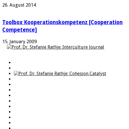
26. August 2014
Toolbox Kooperationskompetenz [Cooperation
Competence]
15. January 2009