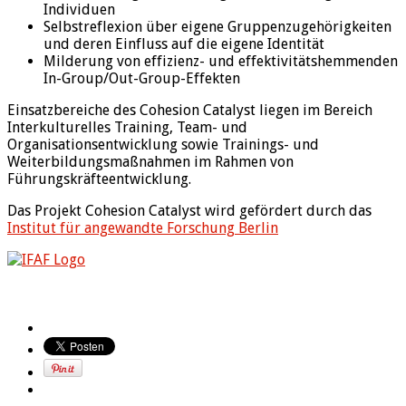
Individuen
Selbstreflexion über eigene Gruppenzugehörigkeiten
und deren Einfluss auf die eigene Identität
Milderung von effizienz- und effektivitätshemmenden
In-Group/Out-Group-Effekten
Einsatzbereiche des Cohesion Catalyst liegen im Bereich
Interkulturelles Training, Team- und
Organisationsentwicklung sowie Trainings- und
Weiterbildungsmaßnahmen im Rahmen von
Führungskräfteentwicklung.
Das Projekt Cohesion Catalyst wird gefördert durch das
Institut für angewandte Forschung Berlin