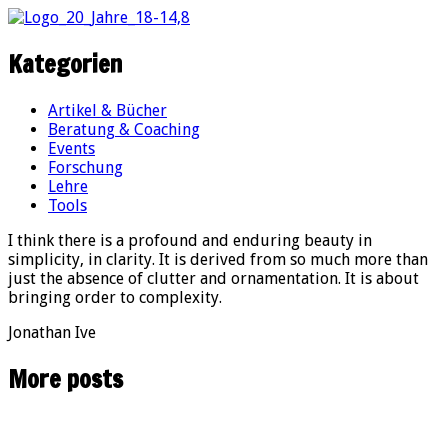
Kategorien
Artikel & Bücher
Beratung & Coaching
Events
Forschung
Lehre
Tools
I think there is a profound and enduring beauty in
simplicity, in clarity. It is derived from so much more than
just the absence of clutter and ornamentation. It is about
bringing order to complexity.
Jonathan Ive
More posts