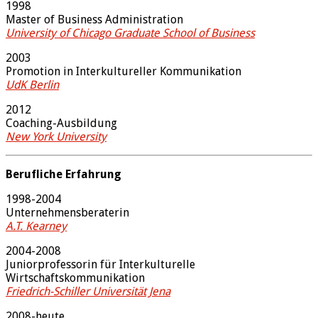
1998
Master of Business Administration
University of Chicago Graduate School of Business
2003
Promotion in Interkultureller Kommunikation
UdK Berlin
2012
Coaching-Ausbildung
New York University
Berufliche Erfahrung
1998-2004
Unternehmensberaterin
A.T. Kearney
2004-2008
Juniorprofessorin für Interkulturelle
Wirtschaftskommunikation
Friedrich-Schiller Universität Jena
2008-heute