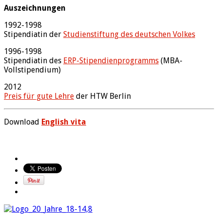
Auszeichnungen
1992-1998
Stipendiatin der
Studienstiftung des deutschen Volkes
1996-1998
Stipendiatin des
ERP-Stipendienprogramms
(MBA-
Vollstipendium)
2012
Preis für gute Lehre
der HTW Berlin
Download
English vita