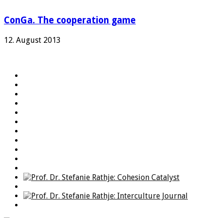
ConGa. The cooperation game
12. August 2013