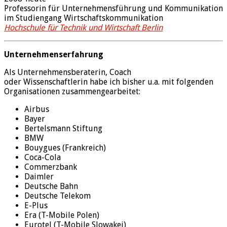
Professorin für Unternehmensführung und Kommunikation
im Studiengang Wirtschaftskommunikation
Hochschule für Technik und Wirtschaft Berlin
Unternehmenserfahrung
Als Unternehmensberaterin, Coach
oder Wissenschaftlerin habe ich bisher u.a. mit folgenden
Organisationen zusammengearbeitet:
Airbus
Bayer
Bertelsmann Stiftung
BMW
Bouygues (Frankreich)
Coca-Cola
Commerzbank
Daimler
Deutsche Bahn
Deutsche Telekom
E-Plus
Era (T-Mobile Polen)
Eurotel (T-Mobile Slowakei)