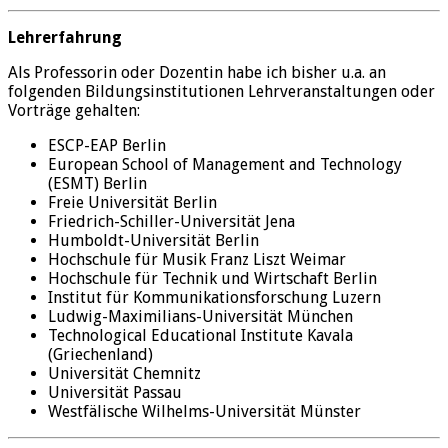
Lehrerfahrung
Als Professorin oder Dozentin habe ich bisher u.a. an
folgenden Bildungsinstitutionen Lehrveranstaltungen oder
Vorträge gehalten:
ESCP-EAP Berlin
European School of Management and Technology
(ESMT) Berlin
Freie Universität Berlin
Friedrich-Schiller-Universität Jena
Humboldt-Universität Berlin
Hochschule für Musik Franz Liszt Weimar
Hochschule für Technik und Wirtschaft Berlin
Institut für Kommunikationsforschung Luzern
Ludwig-Maximilians-Universität München
Technological Educational Institute Kavala
(Griechenland)
Universität Chemnitz
Universität Passau
Westfälische Wilhelms-Universität Münster