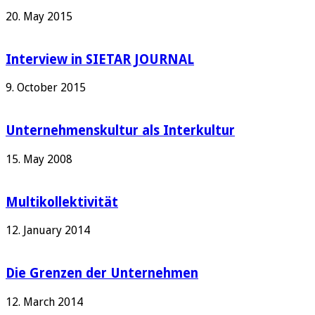
20. May 2015
Interview in SIETAR JOURNAL
9. October 2015
Unternehmenskultur als Interkultur
15. May 2008
Multikollektivität
12. January 2014
Die Grenzen der Unternehmen
12. March 2014