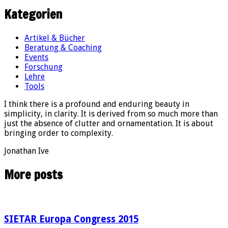
Kategorien
Artikel & Bücher
Beratung & Coaching
Events
Forschung
Lehre
Tools
I think there is a profound and enduring beauty in
simplicity, in clarity. It is derived from so much more than
just the absence of clutter and ornamentation. It is about
bringing order to complexity.
Jonathan Ive
More posts
SIETAR Europa Congress 2015