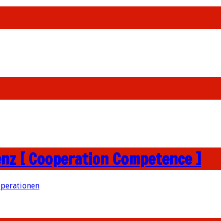
nz [ Cooperation Competence ]
perationen