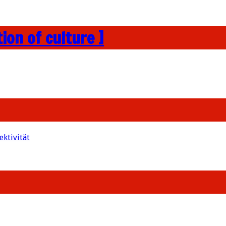
ion of culture ]
ektivität