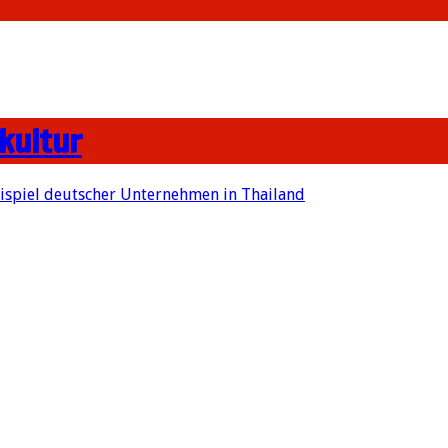
kultur
ispiel deutscher Unternehmen in Thailand